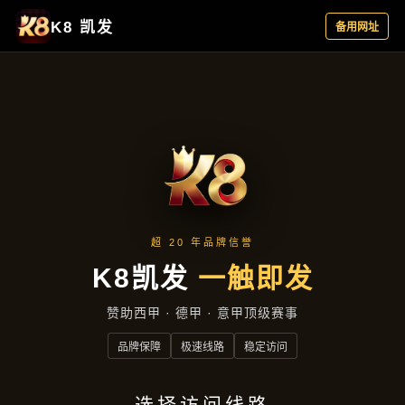
新闻播报
首页
新闻播报