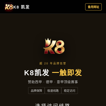
合作实例
首页
合作实例