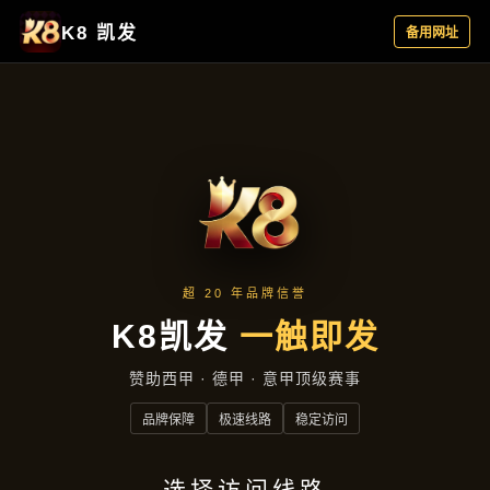
合作实例
首页
合作实例