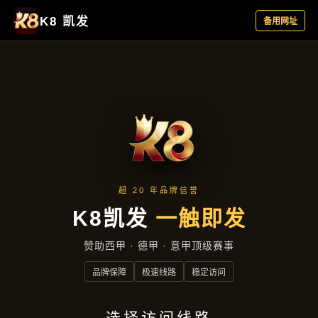
合作实例
首页
合作实例