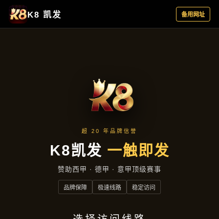
合作实例
首页
合作实例