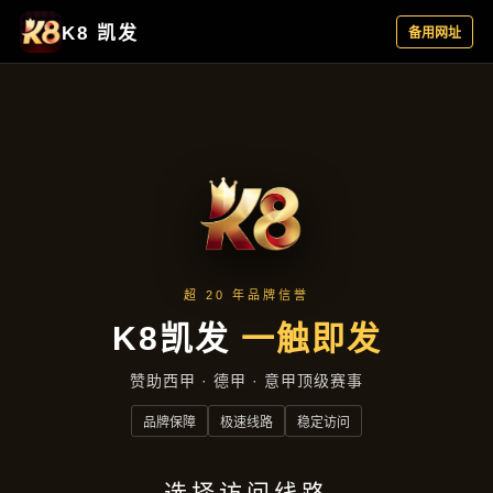
合作实例
首页
合作实例