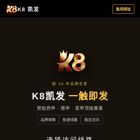
合作实例
首页
合作实例